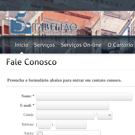
Preencha o formulário abaixo para entrar em contato conosco.
Nome: *
E-mail: *
Cidade:
/
Telefone:
(
) -
Anexo: