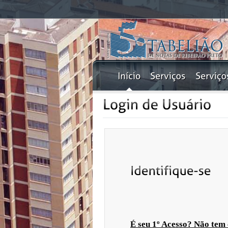
É seu 1º Acesso? Não tem