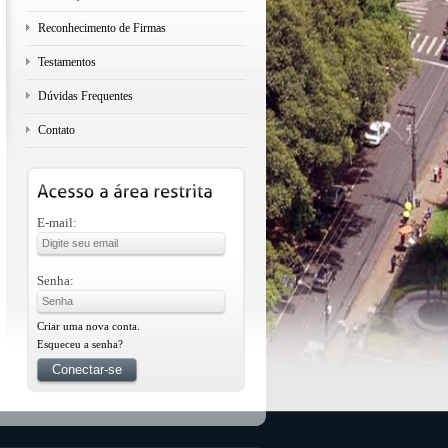
Reconhecimento de Firmas
Testamentos
Dúvidas Frequentes
Contato
E-mail:
Senha:
Criar uma nova conta.
Esqueceu a senha?