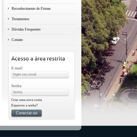
Reconhecimento de Firmas
Testamentos
Dúvidas Frequentes
Contato
E-mail:
Senha:
Criar uma nova conta.
Esqueceu a senha?